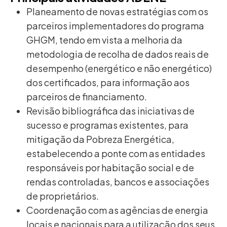
Planeamento de novas estratégias com os
parceiros implementadores do programa
GHGM, tendo em vista a melhoria da
metodologia de recolha de dados reais de
desempenho (energético e não energético)
dos certificados, para informação aos
parceiros de financiamento.
Revisão bibliográfica das iniciativas de
sucesso e programas existentes, para
mitigação da Pobreza Energética,
estabelecendo a ponte com as entidades
responsáveis por habitação social e de
rendas controladas, bancos e associações
de proprietários.
Coordenação com as agências de energia
locais e nacionais para a utilização dos seus