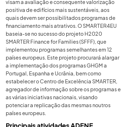
visam a avaliação e consequente valorização
positiva de edifícios mais sustentáveis, aos
quais devem ser possibilitados programas de
financiamento mais atrativos. O SMARTER4EU
baseia-se no sucesso do projeto H2020
SMARTER Finance for Families (SFFF), que
implementou programas semelhantes em 12
países europeus. Este projeto procurará alargar
a implementação dos programas GHGM a
Portugal, Espanha e Ucrânia, bem como
estabelecer o Centro de Excelência SMARTER,
agregador de informação sobre os programas e
as várias iniciativas nacionais, visando
potenciar a replicação das mesmas noutros
países europeus.
Principais atividades ADENE