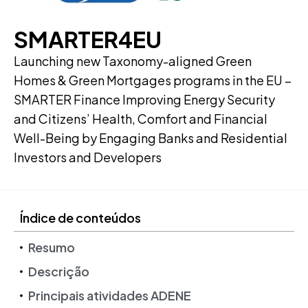
SMARTER4EU
Launching new Taxonomy-aligned Green
Homes & Green Mortgages programs in the EU –
SMARTER Finance Improving Energy Security
and Citizens’ Health, Comfort and Financial
Well-Being by Engaging Banks and Residential
Investors and Developers
Índice de conteúdos
Resumo
Descrição
Principais atividades ADENE