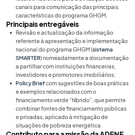
canais para comunicação das principais
características do programa GHGM.
Principais entregáveis
Revisão e actualização da informação
referente à apresentação e implementação
nacional do programa GHGM (
sistema
SMARTER
) nomeadamente a documentação
a partilhar com instituições financeiras,
investidores e promotores imobiliários;
Policy Brief
com sugestões de boas práticas
e exemplos relacionados com o
financiamento verde “híbrido”, que permite
combinar fontes de financiamento públicas
e privadas, aplicado à mitigação de
situações de pobreza energética.
Contributo para a missão da ADENE