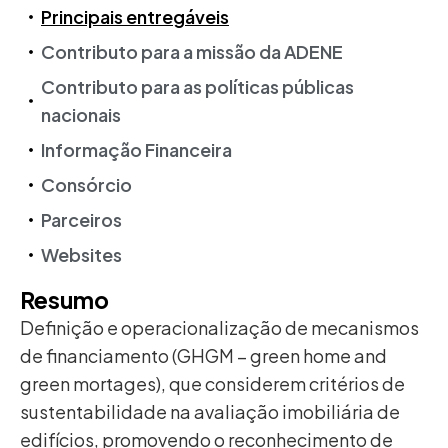
Principais entregáveis
Contributo para a missão da ADENE
Contributo para as políticas públicas
nacionais
Informação Financeira
Consórcio
Parceiros
Websites
Resumo
Definição e operacionalização de mecanismos
de financiamento (GHGM – green home and
green mortages), que considerem critérios de
sustentabilidade na avaliação imobiliária de
edifícios, promovendo o reconhecimento de