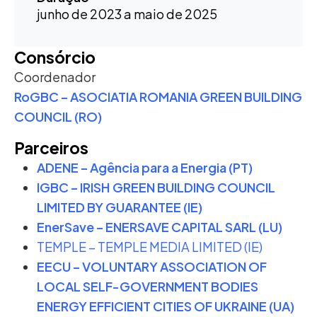
junho de 2023 a maio de 2025
Consórcio
Coordenador
RoGBC – ASOCIATIA ROMANIA GREEN BUILDING
COUNCIL (RO)
Parceiros
ADENE – Agência para a Energia (PT)
IGBC – IRISH GREEN BUILDING COUNCIL
LIMITED BY GUARANTEE (IE)
EnerSave – ENERSAVE CAPITAL SARL (LU)
TEMPLE – TEMPLE MEDIA LIMITED (IE)
EECU – VOLUNTARY ASSOCIATION OF
LOCAL SELF-GOVERNMENT BODIES
ENERGY EFFICIENT CITIES OF UKRAINE (UA)