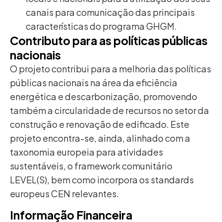
canais para comunicação das principais
características do programa GHGM.
Contributo para as políticas públicas
nacionais
O projeto contribui para a melhoria das políticas
públicas nacionais na área da eficiência
energética e descarbonização, promovendo
também a circularidade de recursos no setor da
construção e renovação de edificado. Este
projeto encontra-se, ainda, alinhado com a
taxonomia europeia para atividades
sustentáveis, o framework comunitário
LEVEL(S), bem como incorpora os standards
europeus CEN relevantes.
Informação Financeira