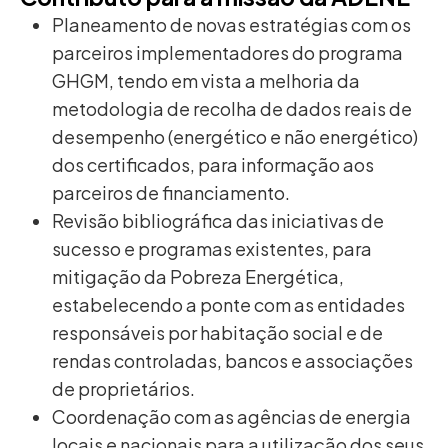
Planeamento de novas estratégias com os
parceiros implementadores do programa
GHGM, tendo em vista a melhoria da
metodologia de recolha de dados reais de
desempenho (energético e não energético)
dos certificados, para informação aos
parceiros de financiamento.
Revisão bibliográfica das iniciativas de
sucesso e programas existentes, para
mitigação da Pobreza Energética,
estabelecendo a ponte com as entidades
responsáveis por habitação social e de
rendas controladas, bancos e associações
de proprietários.
Coordenação com as agências de energia
locais e nacionais para a utilização dos seus