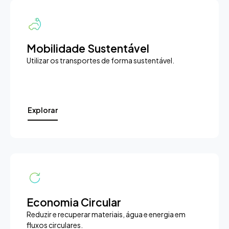
Mobilidade Sustentável
Utilizar os transportes de forma sustentável.
Explorar
Economia Circular
Reduzir e recuperar materiais, água e energia em
fluxos circulares.