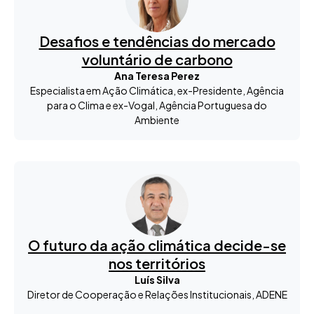
Desafios e tendências do mercado
voluntário de carbono
Ana Teresa Perez
Especialista em Ação Climática, ex-Presidente, Agência
para o Clima e ex-Vogal, Agência Portuguesa do
Ambiente
O futuro da ação climática decide-se
nos territórios
Luís Silva
Diretor de Cooperação e Relações Institucionais, ADENE