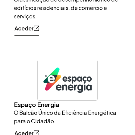
edifícios residenciais, de comércio e
serviços.
Aceder
Espaço Energia
O Balcão Único da Eficiência Energética
para o Cidadão.
Aceder