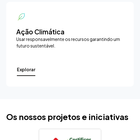
Ação Climática
Usar responsavelmente os recursos garantindo um
futuro sustentável.
Explorar
Os nossos projetos e iniciativas