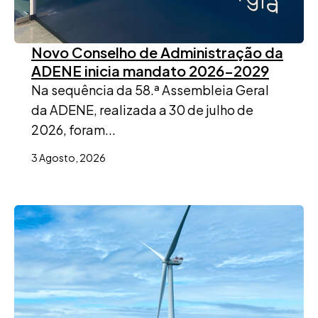
Novo Conselho de Administração da
ADENE inicia mandato 2026-2029
Na sequência da 58.ª Assembleia Geral
da ADENE, realizada a 30 de julho de
2026, foram...
3 Agosto, 2026