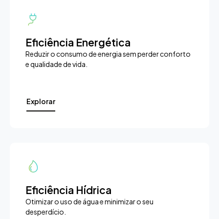
Eficiência Energética
Reduzir o consumo de energia sem perder conforto
e qualidade de vida.
Explorar
Eficiência Hídrica
Otimizar o uso de água e minimizar o seu
desperdício.