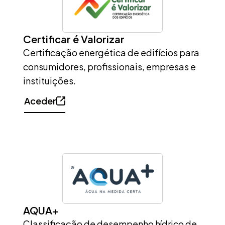
Certificar é Valorizar
Certificação energética de edifícios para
consumidores, profissionais, empresas e
instituições.
Aceder
AQUA+
Classificação de desempenho hídrico de