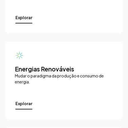
Explorar
Energias Renováveis
Mudar o paradigma da produção e consumo de
energia.
Explorar