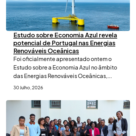
Estudo sobre Economia Azul revela
potencial de Portugal nas Energias
Renováveis Oceânicas
Foi oficialmente apresentado ontem o
Estudo sobre a Economia Azul no âmbito
das Energias Renováveis Oceânicas,...
30 Julho, 2026