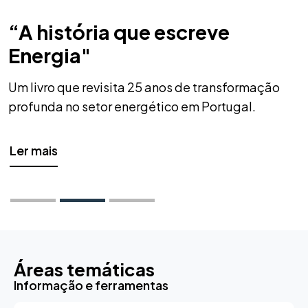
“A história que escreve
Energia"
Um livro que revisita 25 anos de transformação
profunda no setor energético em Portugal.
Ler mais
sobre “A história que escreve Energia"
Áreas temáticas
Informação e ferramentas