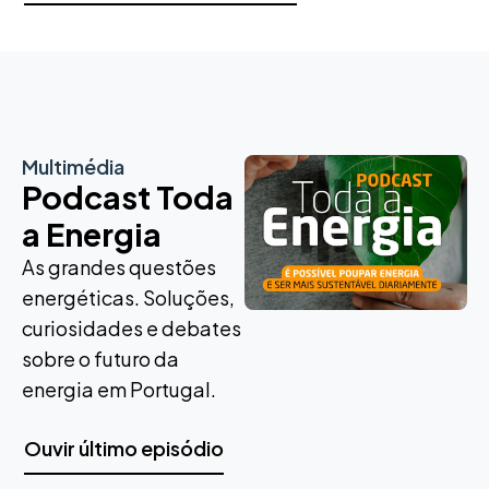
Multimédia
Podcast Toda
a Energia
As grandes questões
energéticas. Soluções,
curiosidades e debates
sobre o futuro da
energia em Portugal.
Ouvir último episódio