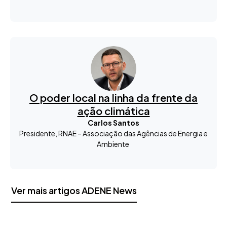
O poder local na linha da frente da
ação climática
Carlos Santos
Presidente, RNAE – Associação das Agências de Energia e
Ambiente
Ver mais artigos ADENE News