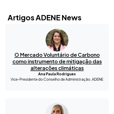
Artigos ADENE News
O Mercado Voluntário de Carbono
como instrumento de mitigação das
alterações climáticas
Ana Paula Rodrigues
Vice-Presidente do Conselho de Administração, ADENE