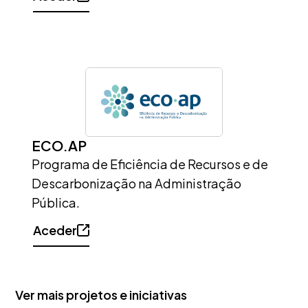
ECO.AP
Programa de Eficiência de Recursos e de
Descarbonização na Administração
Pública.
Aceder
Ver mais projetos e iniciativas