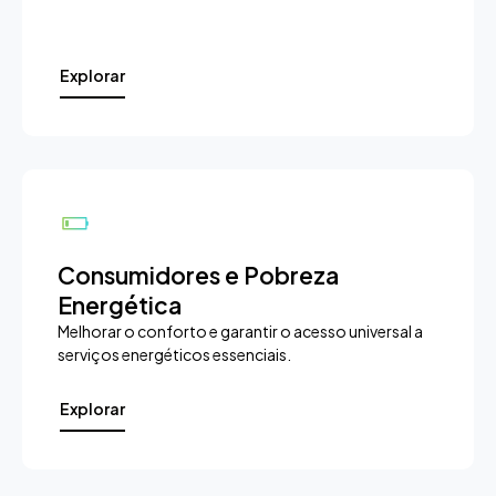
Explorar
Consumidores e Pobreza
Energética
Melhorar o conforto e garantir o acesso universal a
serviços energéticos essenciais.
Explorar