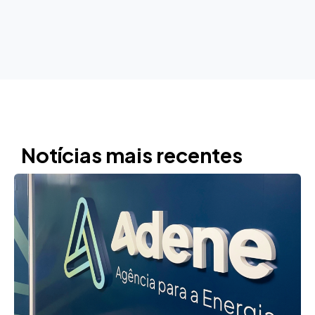
Notícias mais recentes