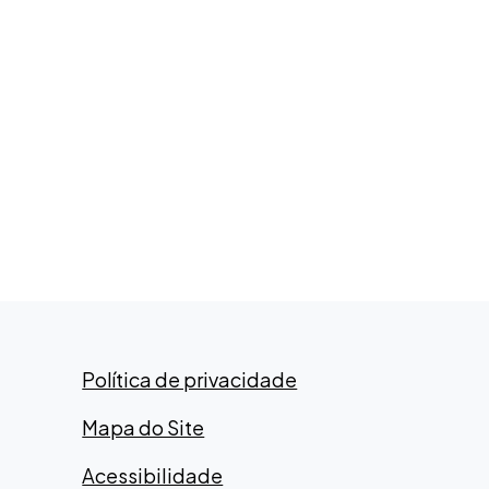
Política de privacidade
Mapa do Site
Acessibilidade