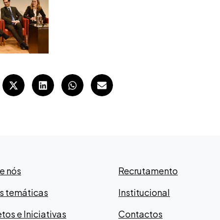
e nós
Recrutamento
s temáticas
Institucional
tos e Iniciativas
Contactos